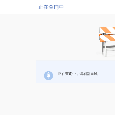
正在查询中
正在查询中，请刷新重试